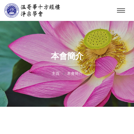
本會簡介
主頁
本會簡介